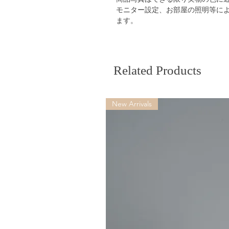
モニター設定、お部屋の照明等に
ます。
Related Products
New Arrivals