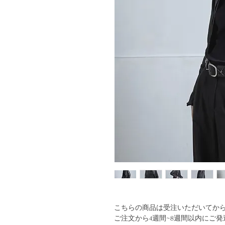
こちらの商品は受注いただいてか
ご注文から4週間~8週間以内にご