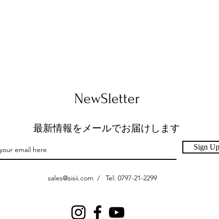
クイックビュー
​NewSletter
最新情報をメールでお届けします
Sign U
sales@sisii.com
/ Tel: 0797-21-2299