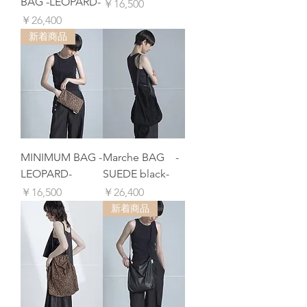
BAG -LEOPARD-
価格
￥16,500
価格
￥26,400
新着商品
MINIMUM BAG -
Marche BAG -
LEOPARD-
SUEDE black-
価格
価格
￥16,500
￥26,400
新着商品