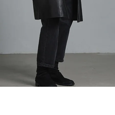
クイックビュー