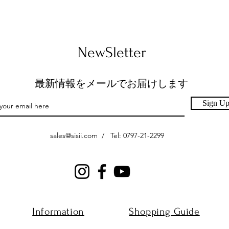
​NewSletter
最新情報をメールでお届けします
Sign U
sales@sisii.com
/ Tel: 0797-21-2299
Information
​Shopping Guide