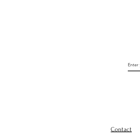
Contact