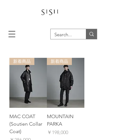
新着商品
新着商品
MAC COAT
MOUNTAIN
(Soutien Collar
PARKA
Coat)
価格
￥198,000
価格
￥286,000