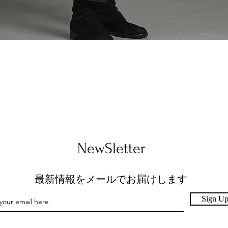
クイックビュー
​NewSletter
最新情報をメールでお届けします
Sign U